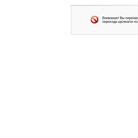
Внимание! Вы перенап
перехода щелкните по