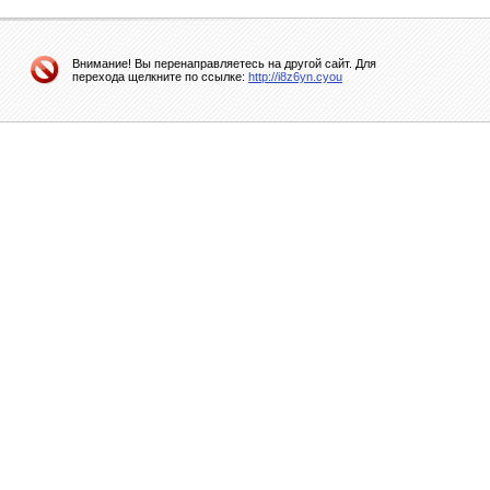
Внимание! Вы перенаправляетесь на другой сайт. Для
перехода щелкните по ссылке:
http://i8z6yn.cyou