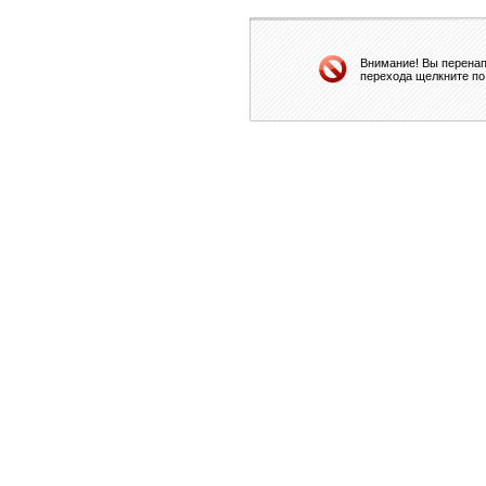
Внимание! Вы перенап
перехода щелкните по