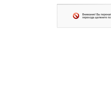
Внимание! Вы перенап
перехода щелкните по