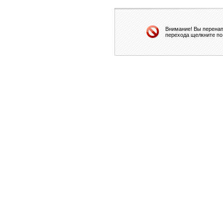
Внимание! Вы перенап
перехода щелкните по