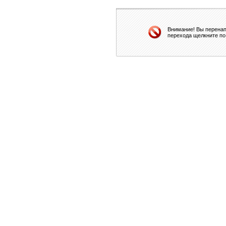
Внимание! Вы перенап
перехода щелкните по