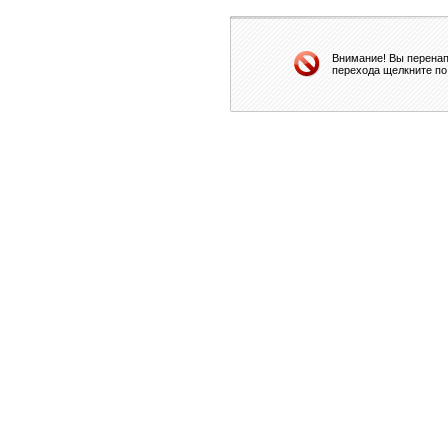
Внимание! Вы перенап
перехода щелкните по