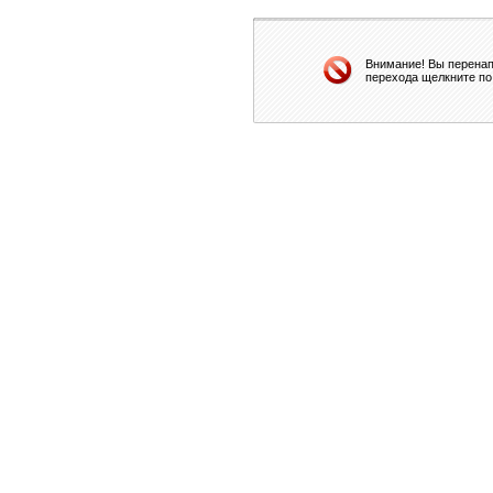
Внимание! Вы перенап
перехода щелкните по