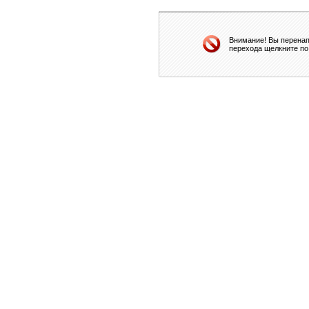
Внимание! Вы перенап
перехода щелкните по