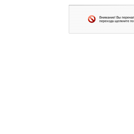
Внимание! Вы перенап
перехода щелкните по