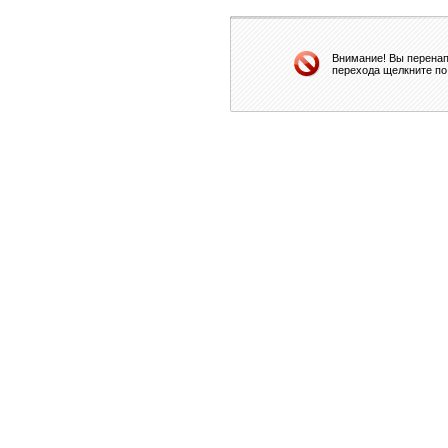
Внимание! Вы перенап
перехода щелкните по