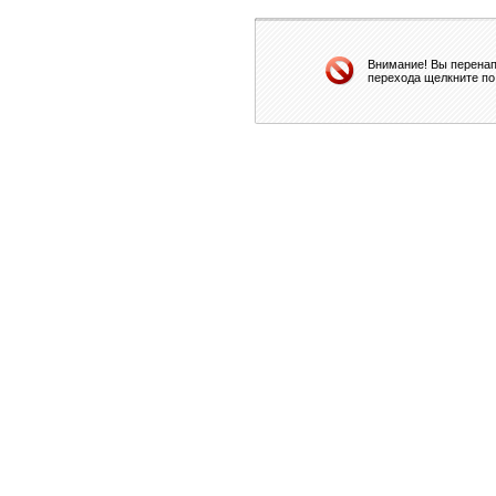
Внимание! Вы перенап
перехода щелкните по