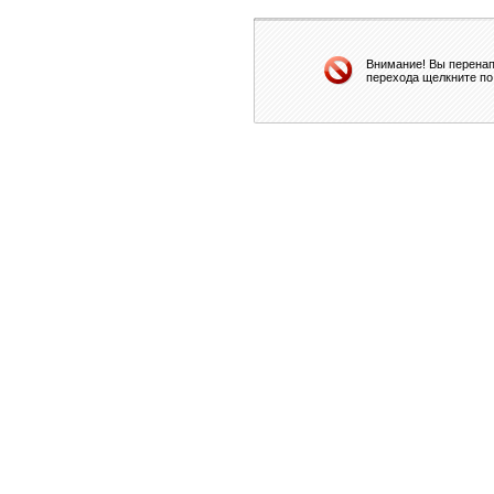
Внимание! Вы перенап
перехода щелкните по