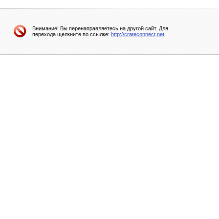
Внимание! Вы перенаправляетесь на другой сайт. Для
перехода щелкните по ссылке:
http://crateconnect.net