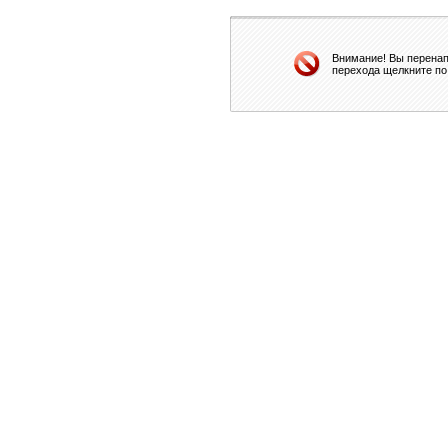
Внимание! Вы перенап
перехода щелкните по