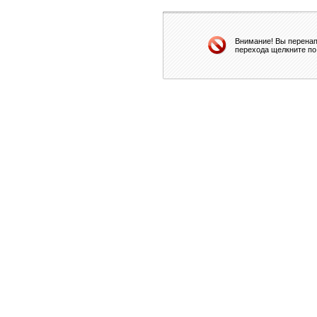
Внимание! Вы перенап
перехода щелкните по