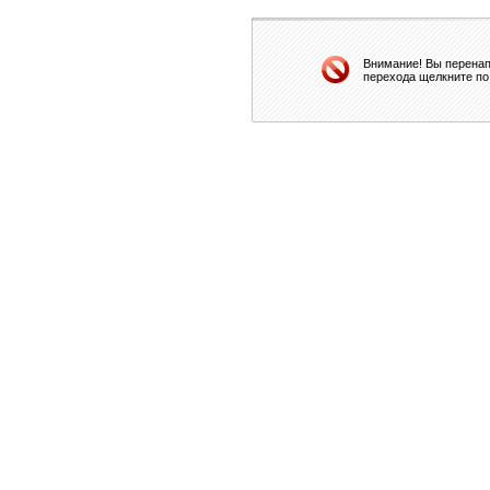
Внимание! Вы перенап
перехода щелкните по