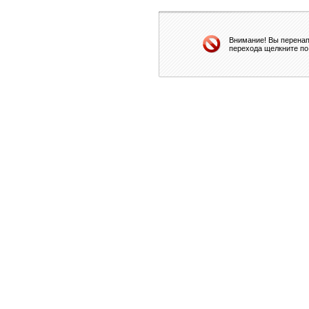
Внимание! Вы перенап
перехода щелкните по