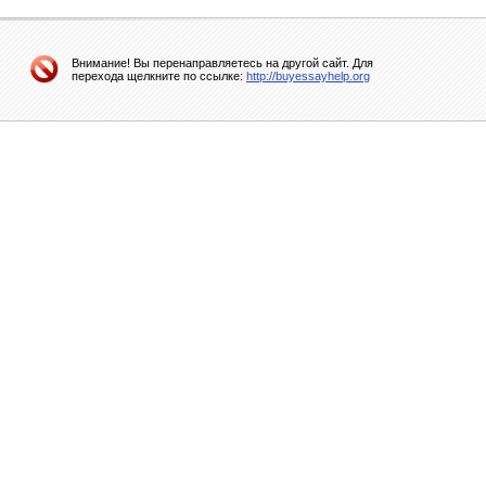
Внимание! Вы перенаправляетесь на другой сайт. Для
перехода щелкните по ссылке:
http://buyessayhelp.org