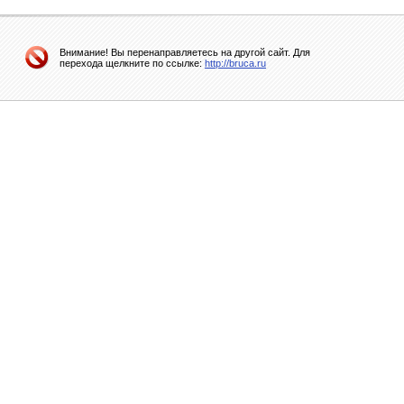
Внимание! Вы перенаправляетесь на другой сайт. Для
перехода щелкните по ссылке:
http://bruca.ru