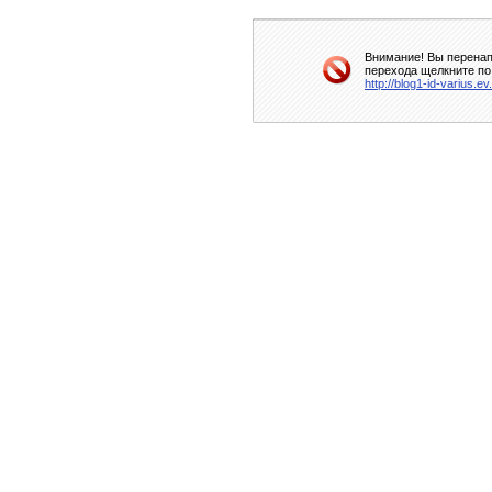
Внимание! Вы перенап
перехода щелкните по
http://blog1-id-varius.ev