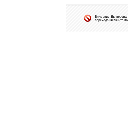
Внимание! Вы перенап
перехода щелкните по