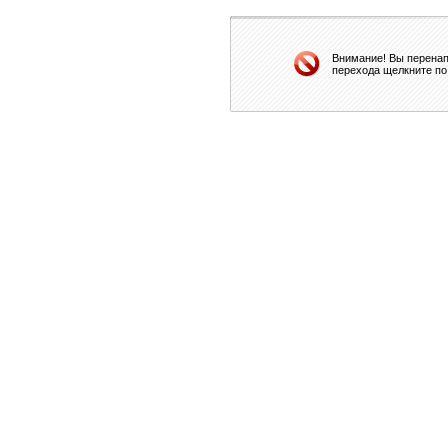
Внимание! Вы перенап
перехода щелкните по