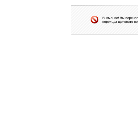
Внимание! Вы перенап
перехода щелкните по