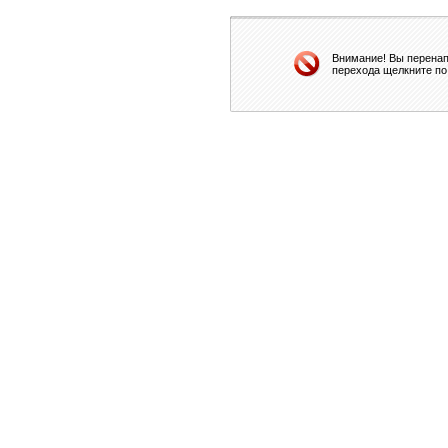
Внимание! Вы перенап
перехода щелкните по