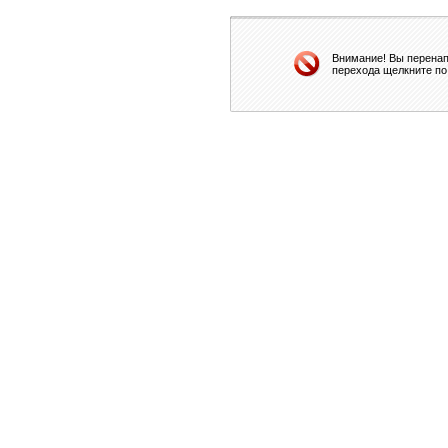
Внимание! Вы перенап
перехода щелкните по