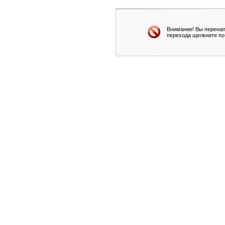
Внимание! Вы перенап
перехода щелкните по