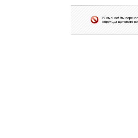
Внимание! Вы перенап
перехода щелкните по