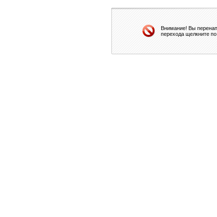
Внимание! Вы перенап
перехода щелкните по