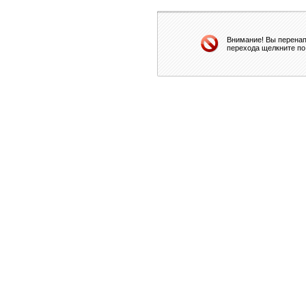
Внимание! Вы перенап
перехода щелкните по