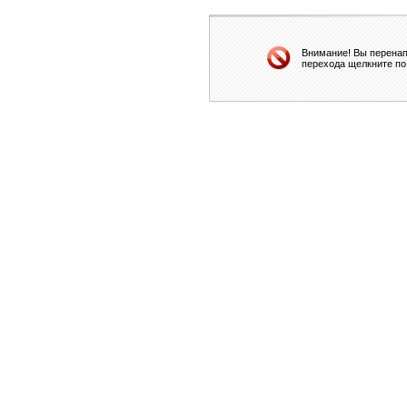
Внимание! Вы перенап
перехода щелкните по