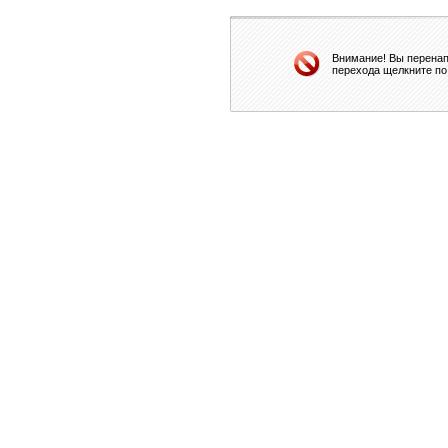
Внимание! Вы перенап
перехода щелкните по