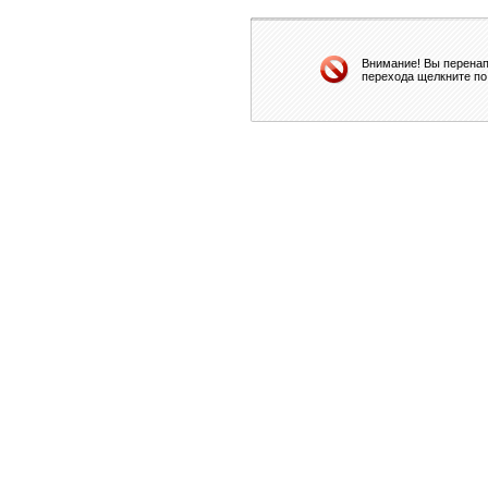
Внимание! Вы перенап
перехода щелкните по