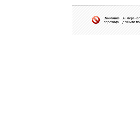
Внимание! Вы перенап
перехода щелкните по