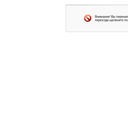
Внимание! Вы перенап
перехода щелкните по