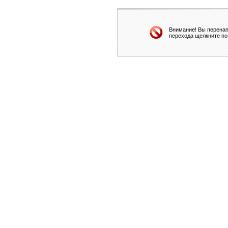
Внимание! Вы перенап
перехода щелкните по