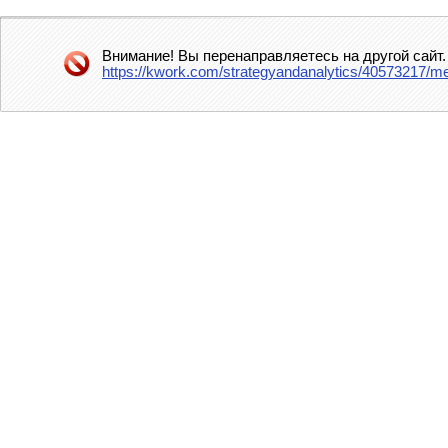
Внимание! Вы перенаправляетесь на другой сайт.
https://kwork.com/strategyandanalytics/40573217/me