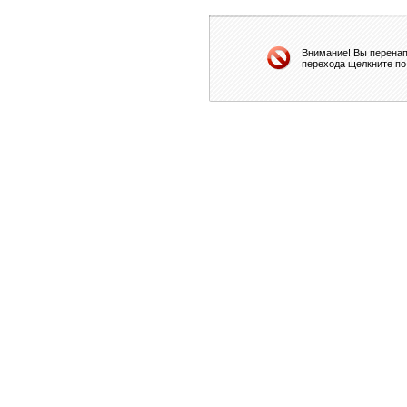
Внимание! Вы перенап
перехода щелкните по