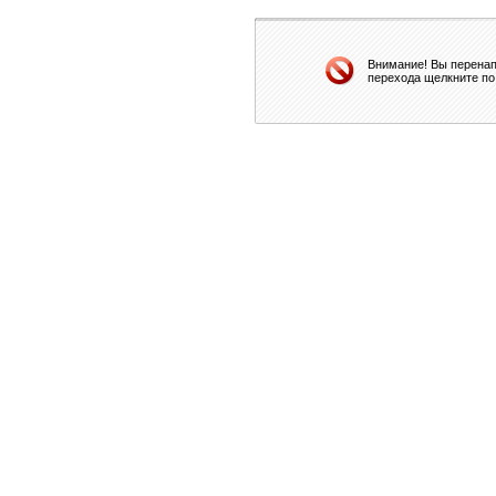
Внимание! Вы перенап
перехода щелкните по