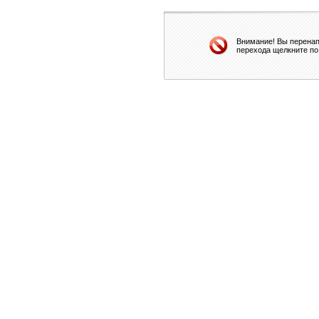
Внимание! Вы перенап
перехода щелкните по